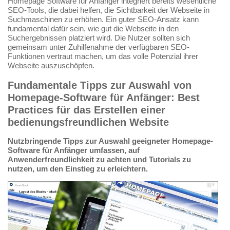
Homepage Software für Anfänger integriert bereits wesentliche
SEO-Tools, die dabei helfen, die Sichtbarkeit der Webseite in
Suchmaschinen zu erhöhen. Ein guter SEO-Ansatz kann
fundamental dafür sein, wie gut die Webseite in den
Suchergebnissen platziert wird. Die Nutzer sollten sich
gemeinsam unter Zuhilfenahme der verfügbaren SEO-
Funktionen vertraut machen, um das volle Potenzial ihrer
Webseite auszuschöpfen.
Fundamentale Tipps zur Auswahl von
Homepage-Software für Anfänger: Best
Practices für das Erstellen einer
bedienungsfreundlichen Website
Nutzbringende Tipps zur Auswahl geeigneter Homepage-
Software für Anfänger umfassen, auf
Anwenderfreundlichkeit zu achten und Tutorials zu
nutzen, um den Einstieg zu erleichtern.