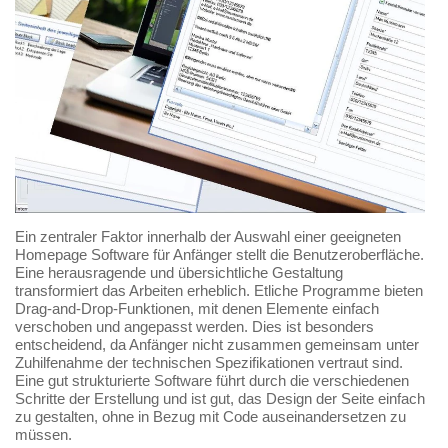
Ein zentraler Faktor innerhalb der Auswahl einer geeigneten
Homepage Software für Anfänger stellt die Benutzeroberfläche.
Eine herausragende und übersichtliche Gestaltung
transformiert das Arbeiten erheblich. Etliche Programme bieten
Drag-and-Drop-Funktionen, mit denen Elemente einfach
verschoben und angepasst werden. Dies ist besonders
entscheidend, da Anfänger nicht zusammen gemeinsam unter
Zuhilfenahme der technischen Spezifikationen vertraut sind.
Eine gut strukturierte Software führt durch die verschiedenen
Schritte der Erstellung und ist gut, das Design der Seite einfach
zu gestalten, ohne in Bezug mit Code auseinandersetzen zu
müssen.