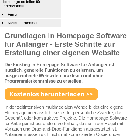
Homepage erstellen für
Ferienwohnung
Firma
Kleinunternehmer
Grundlagen in Homepage Software
für Anfänger - Erste Schritte zur
Erstellung einer eigenen Website
Die Einstieg in Homepage-Software für Anfänger ist
nützlich, generelle Funktionen zu erlernen, um
ausgezeichnete Webseiten praktisch und ohne
Programmierkenntnisse zu erstellen.
In der zeitintensiven multimedialen Wende bildet eine eigene
Homepage unerlässlich, sei es für persönliche Zwecke, das
Geschäft oder konstruktive Projekte. Die Homepage Software
für Anfänger ist besonders vorteilhaft, da sie in der Regel mit
Vorlagen und Drag-and-Drop-Funktionen ausgestattet ist.
Anfänger müssen sich nicht mit komplizierten Codierungen