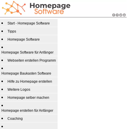
Start - Homepage Software
Tipps
Homepage Software
Homepage Software für Anfänger
Webseiten erstellen Programm
Homepage Baukasten Software
Hilfe zu Homepage erstellen
Weitere Logos
Homepage selber machen
Homepage erstellen für Anfänger
Coaching