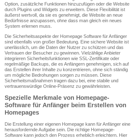
Option, zusätzliche Funktionen hinzuzufügen oder die Website
durch Plugins und Widgets zu erweitern. Diese Flexibilität ist
äußerst wertvoll, da sie es genehmigt, die Website an neue
Bedürfnisse anzupassen, ohne dass man gleich ein neues
System erlernen muss.
Die Sicherheitsaspekte der Homepage Software für Anfänger
sind ebenfalls von großer Bedeutung. Eine sichere Website ist
unerlässlich, um die Daten der Nutzer zu schützen und das
Vertrauen der Besucher zu gewinnen. Vielzählige Anbieter
integrieren Sicherheitsfunktionen wie SSL-Zertifikate oder
regelmäßige Backups, die es Anfängern genehmigen, sich auf
das Erstellen ihrer Inhalte zu konzentrieren, ohne sich ständig
um mögliche Bedrohungen sorgen zu müssen. Diese
Sicherheitsmaßnahmen tragen dazu bei, eine stabile und
vertrauenswürdige Online-Präsenz zu gewährleisten.
Spezielle Merkmale von Homepage-
Software für Anfänger beim Erstellen von
Homepages
Die Erstellung einer eigenen Homepage kann für Anfänger eine
herausfordernde Aufgabe sein. Die richtige Homepage-
Software kann jedoch den Prozess erheblich erleichtern. Hier